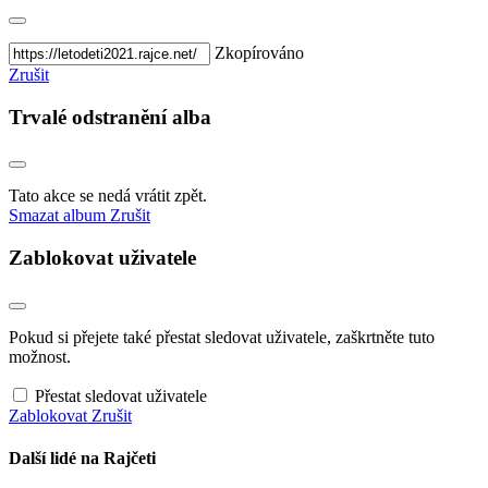
Zkopírováno
Zrušit
Trvalé odstranění alba
Tato akce se nedá vrátit zpět.
Smazat album
Zrušit
Zablokovat uživatele
Pokud si přejete také přestat sledovat uživatele, zaškrtněte tuto
možnost.
Přestat sledovat uživatele
Zablokovat
Zrušit
Další lidé na Rajčeti